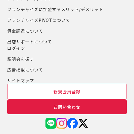
フランチャイズに加盟するメリット/デメリット
フランチャイズPIVOTについて
資金調達について
出店サポートについて
ログイン
説明会を探す
広告掲載について
サイトマップ
新規会員登録
お問い合わせ