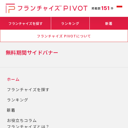
151
掲載数
件
フランチャイズを探す
ランキング
新着
フランチャイズ PIVOTについて
無料期間サイドバナー
ホーム
フランチャイズを探す
ランキング
新着
お役立ちコラム
フランチャイズとは？