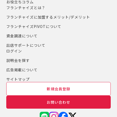
お役立ちコラム
フランチャイズとは？
フランチャイズに加盟するメリット/デメリット
フランチャイズPIVOTについて
資金調達について
出店サポートについて
ログイン
説明会を探す
広告掲載について
サイトマップ
新規会員登録
お問い合わせ