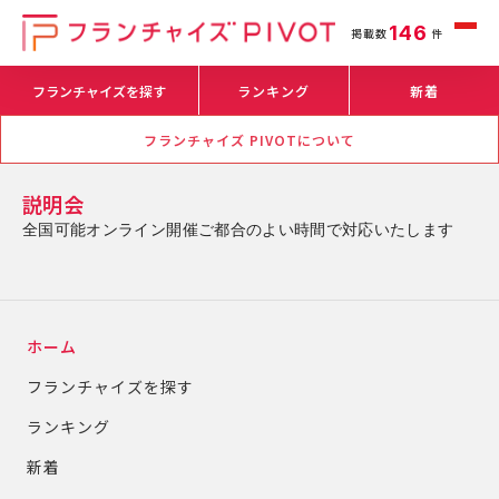
146
掲載数
件
フランチャイズを探す
ランキング
新着
フランチャイズ PIVOTについて
説明会
全国可能オンライン開催ご都合のよい時間で対応いたします
ホーム
フランチャイズを探す
ランキング
新着