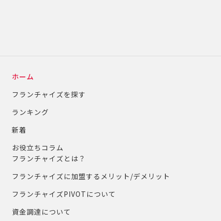
ホーム
フランチャイズを探す
ランキング
新着
お役立ちコラム
フランチャイズとは？
フランチャイズに加盟するメリット/デメリット
フランチャイズPIVOTについて
資金調達について