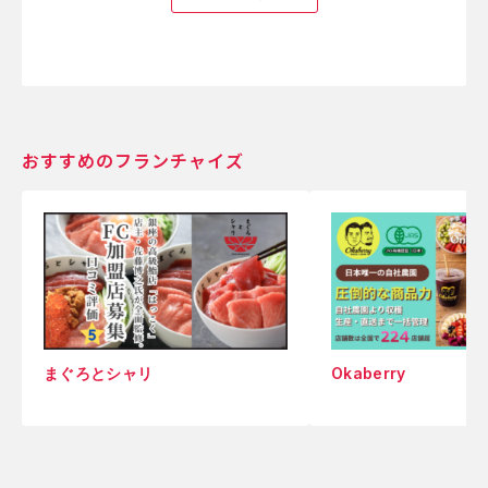
おすすめのフランチャイズ
まぐろとシャリ
Okaberry