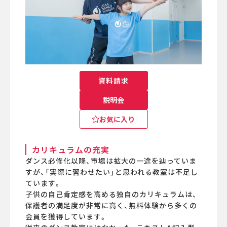
資料請求
説明会
お気に入り
カリキュラムの充実
ダンス必修化以降、市場は拡大の一途を辿っていま
すが、「実際に習わせたい」と思われる教室は不足し
ています。
子供の自己肯定感を高める独自のカリキュラムは、
保護者の満足度が非常に高く、無料体験から多くの
会員を獲得しています。