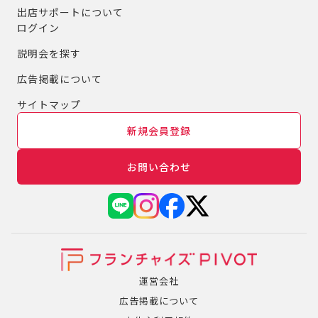
出店サポートについて
ログイン
説明会を探す
広告掲載について
サイトマップ
新規会員登録
お問い合わせ
運営会社
広告掲載について