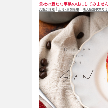
貴社の新たな事業の柱にしてみません
女性が活躍
土地・店舗活用
法人新規事業向け