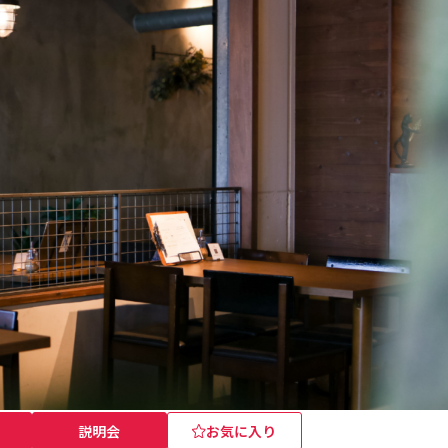
説明会
お気に入り