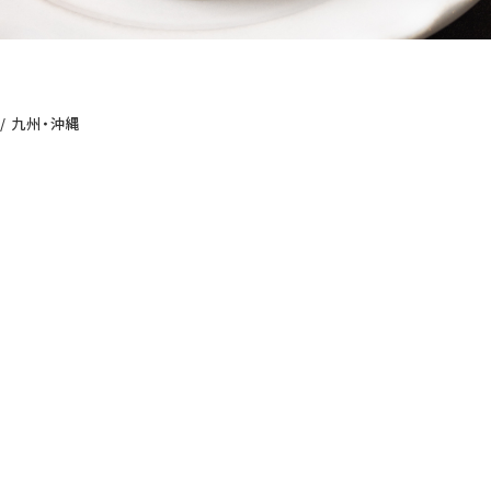
 / 九州・沖縄