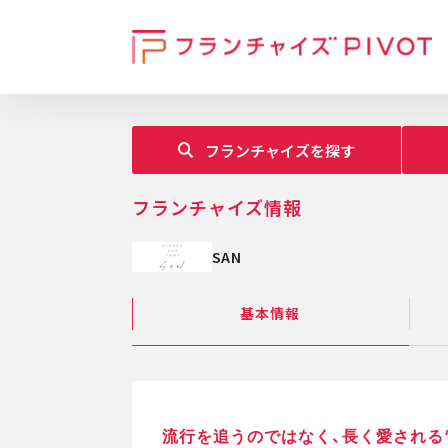
フランチャイズを探す
フランチャイズ情報
SAN
基本情報
流行を追うのではなく、長く愛される“