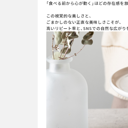
「食べる前から心が動く」ほどの存在感を
この視覚的な美しさと、
ごまかしのない正直な美味しさこそが、
高いリピート率と、SNSでの自然な広がり