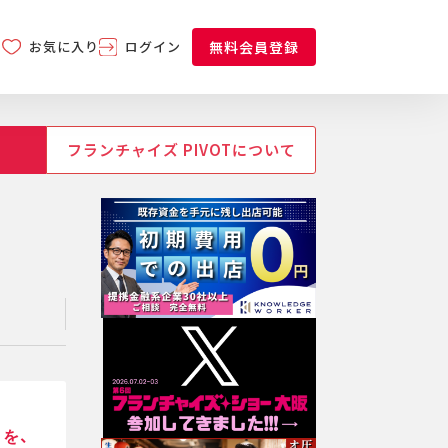
お気に入り
ログイン
無料会員登録
フランチャイズ PIVOTについて
を、