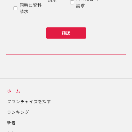
請求
同時に資料
請求
請求
確認
ホーム
フランチャイズを探す
ランキング
新着