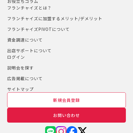
お役立ちコラム
フランチャイズとは？
フランチャイズに加盟するメリット/デメリット
フランチャイズPIVOTについて
資金調達について
出店サポートについて
ログイン
説明会を探す
広告掲載について
サイトマップ
新規会員登録
お問い合わせ