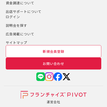
資金調達について
出店サポートについて
ログイン
説明会を探す
広告掲載について
サイトマップ
新規会員登録
お問い合わせ
運営会社