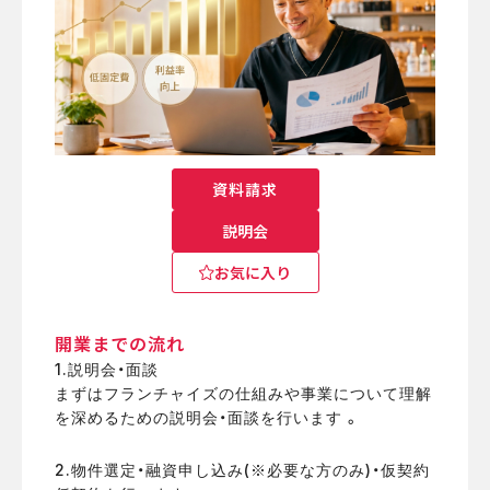
資料請求
説明会
お気に入り
開業までの流れ
1.説明会・面談
まずはフランチャイズの仕組みや事業について理解
を深めるための説明会・面談を行います 。
2.物件選定・融資申し込み(※必要な方のみ)・仮契約