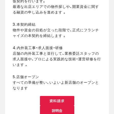
仮契約を行います。
最適な出店エリアでの物件探しや、開業資金に関す
る融資の申し込みを進めます 。
3.本契約締結
物件や資金の目処が立った段階で、正式にフランチ
ャイズの本契約を締結します 。
4.内外装工事・求人面接・研修
店舗の内外装工事と並行して、業務委託スタッフの
求人面接や、プロによる実践的な技術・運営研修を行
います 。
5.店舗オープン
すべての準備が整い、いよいよ新店舗のオープンと
なります
資料請求
説明会