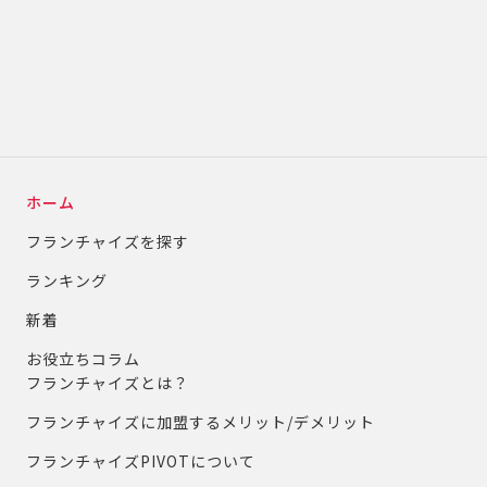
ホーム
フランチャイズを探す
ランキング
新着
お役立ちコラム
フランチャイズとは？
フランチャイズに加盟するメリット/デメリット
フランチャイズPIVOTについて