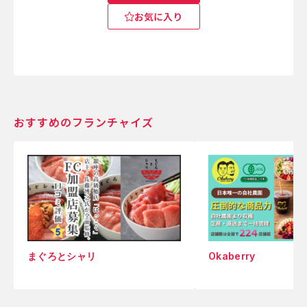
お気に入り
おすすめのフランチャイズ
まぐろとシャリ
Okaberry