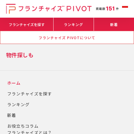
151
掲載数
件
フランチャイズを探す
ランキング
新着
フランチャイズ PIVOTについて
物件探しも
ホーム
フランチャイズを探す
ランキング
新着
お役立ちコラム
フランチャイズとは？