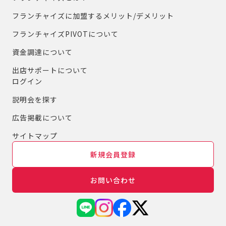
フランチャイズに加盟するメリット/デメリット
フランチャイズPIVOTについて
資金調達について
出店サポートについて
ログイン
説明会を探す
広告掲載について
サイトマップ
新規会員登録
お問い合わせ