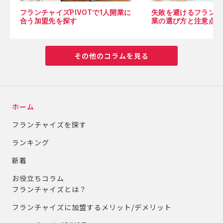
フランチャイズPIVOTで1人開業に
失敗を避けるフランチ
合う加盟先を探す
業の選び方と注意点
その他のコラムを見る
ホーム
フランチャイズを探す
ランキング
新着
お役立ちコラム
フランチャイズとは？
フランチャイズに加盟するメリット/デメリット