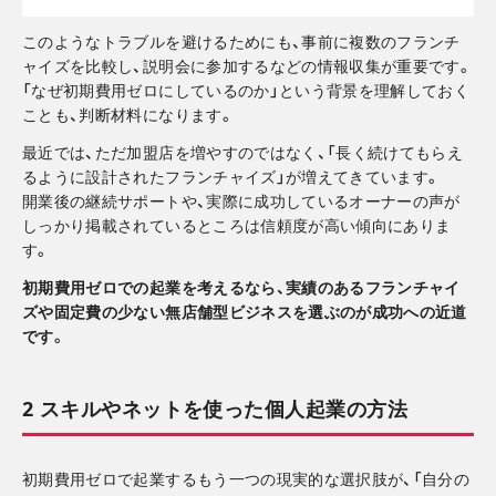
このようなトラブルを避けるためにも、事前に複数のフランチ
ャイズを比較し、説明会に参加するなどの情報収集が重要です。
「なぜ初期費用ゼロにしているのか」という背景を理解しておく
ことも、判断材料になります。
最近では、ただ加盟店を増やすのではなく、「長く続けてもらえ
るように設計されたフランチャイズ」が増えてきています。
開業後の継続サポートや、実際に成功しているオーナーの声が
しっかり掲載されているところは信頼度が高い傾向にありま
す。
初期費用ゼロでの起業を考えるなら、実績のあるフランチャイ
ズや固定費の少ない無店舗型ビジネスを選ぶのが成功への近道
です。
2 スキルやネットを使った個人起業の方法
初期費用ゼロで起業するもう一つの現実的な選択肢が、「自分の