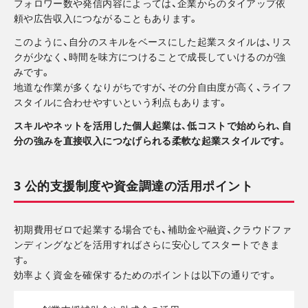
フォロワー数や発信内容によっては、企業からのタイアップ依
頼や広告収入につながることもあります。
このように、自分のスキルをベースにした起業スタイルは、リス
クが少なく、時間を味方につけることで成長していけるのが強
みです。
地道な作業が多くなりがちですが、その分自由度が高く、ライフ
スタイルに合わせやすいという利点もあります。
スキルやネットを活用した個人起業は、低コストで始められ、自
分の強みを直接収入につなげられる柔軟な起業スタイルです。
3 公的支援制度や資金調達の活用ポイント
初期費用ゼロで起業する場合でも、補助金や融資、クラウドファ
ンディングなどを活用すればさらに安心してスタートできま
す。
効率よく資金を確保するためのポイントは以下の通りです。