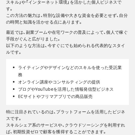
スキル」や「インターネット環境」を活かした個人ビジネスで
す。
この方法の魅力は、特別な設備や大きな資金を必要とせず、自分
の時間と知識を活かせる点にあります。
最近では、副業ブームや在宅ワークの普及によって、個人で稼ぐ
手段がぐんと広がりました。
以下のような方法は、今すぐにでも始められる代表的なスタイ
ルです。
ライティングやデザインなどのスキルを使った受託業
務
オンライン講座やコンサルティングの提供
ブログやYouTubeを活用した情報発信型ビジネス
ECサイトやフリマアプリでの商品販売
特に注目されているのは、プラットフォームを活用したビジネ
スです。
スキルシェア系のサービスや、クラウドソーシングを利用すれ
ば、初期投資ゼロで顧客を獲得することができます。