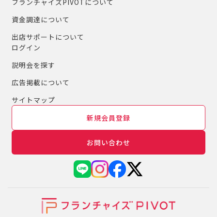
フランチャイズPIVOTについて
資金調達について
出店サポートについて
ログイン
説明会を探す
広告掲載について
サイトマップ
新規会員登録
お問い合わせ