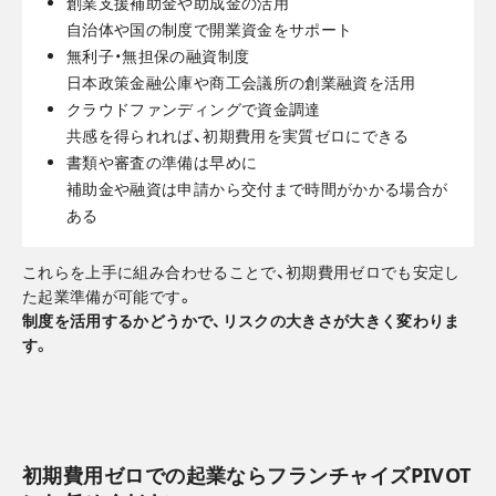
創業支援補助金や助成金の活用
自治体や国の制度で開業資金をサポート
無利子・無担保の融資制度
日本政策金融公庫や商工会議所の創業融資を活用
クラウドファンディングで資金調達
共感を得られれば、初期費用を実質ゼロにできる
書類や審査の準備は早めに
補助金や融資は申請から交付まで時間がかかる場合が
ある
これらを上手に組み合わせることで、初期費用ゼロでも安定し
た起業準備が可能です。
制度を活用するかどうかで、リスクの大きさが大きく変わりま
す。
初期費用ゼロでの起業ならフランチャイズPIVOT