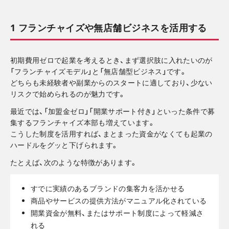
1 フランチャイズや無店舗ビジネスを活用する
初期費用ゼロで起業を考えるとき、まず選択肢に入れたいのが
「フランチャイズモデル」と「無店舗型ビジネス」です。
どちらも未経験者や副業からのスタートに適しており、少ない
リスクで始められるのが魅力です。
最近では、「加盟金ゼロ」「開業サポート付き」といった条件で募
集するフランチャイズ本部も増えています。
こうした制度を活用すれば、まとまった資金がなくても起業の
ハードルをグッと下げられます。
たとえば、次のような特徴があります。
すでに実績のあるブランドの集客力を活かせる
商品やサービスの提供方法がマニュアル化されている
開業資金が無料、またはサポート制度によって軽減さ
れる