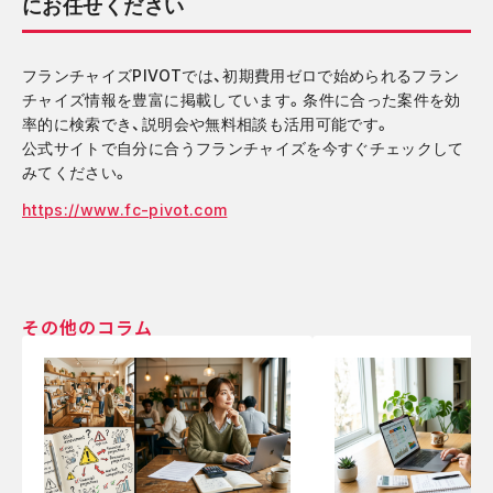
にお任せください
フランチャイズPIVOTでは、初期費用ゼロで始められるフラン
チャイズ情報を豊富に掲載しています。条件に合った案件を効
率的に検索でき、説明会や無料相談も活用可能です。
公式サイトで自分に合うフランチャイズを今すぐチェックして
みてください。
https://www.fc-pivot.com
その他のコラム