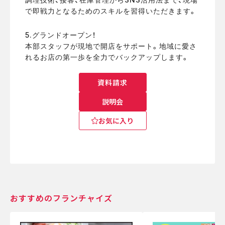
で即戦力となるためのスキルを習得いただきます。
5.グランドオープン！
本部スタッフが現地で開店をサポート。地域に愛さ
れるお店の第一歩を全力でバックアップします。
資料請求
説明会
お気に入り
おすすめのフランチャイズ