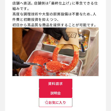
店舗へ直送。店舗側は「最終仕上げ」に専念できる仕
組みです。
高度な調理技術や大型の厨房設備は不要なため、人
件費と初期投資を抑えつつ、
初日から高品質な商品を提供することが可能です。
資料請求
説明会
お気に入り