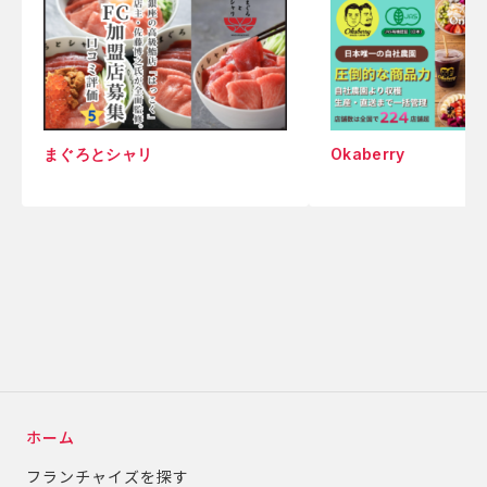
まぐろとシャリ
Okaberry
ホーム
フランチャイズを探す