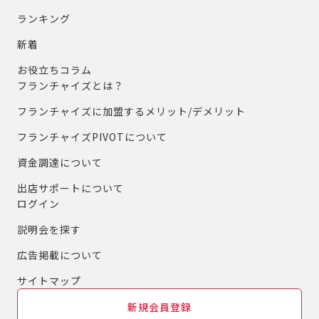
ランキング
新着
お役立ちコラム
フランチャイズとは？
フランチャイズに加盟するメリット/デメリット
フランチャイズPIVOTについて
資金調達について
出店サポートについて
ログイン
説明会を探す
広告掲載について
サイトマップ
新規会員登録